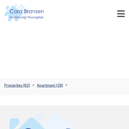
Properties
(82)
Apartment
(28)