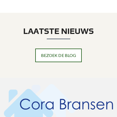
LAATSTE NIEUWS
BEZOEK DE BLOG