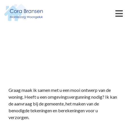
Graag maak ik samen met u een mooi ontwerp van de
woning. Heeft u een omgevingsvergunning nodig? Ik kan
de aanvraag bij de gemeente, het maken van de
benodigde tekeningen en berekeningen voor u
verzorgen.