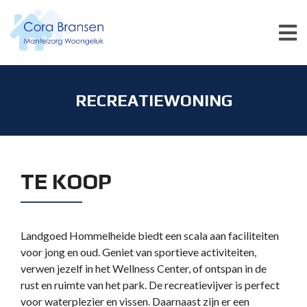
RECREATIEWONING
TE KOOP
Landgoed Hommelheide biedt een scala aan faciliteiten
voor jong en oud. Geniet van sportieve activiteiten,
verwen jezelf in het Wellness Center, of ontspan in de
rust en ruimte van het park. De recreatievijver is perfect
voor waterplezier en vissen. Daarnaast zijn er een