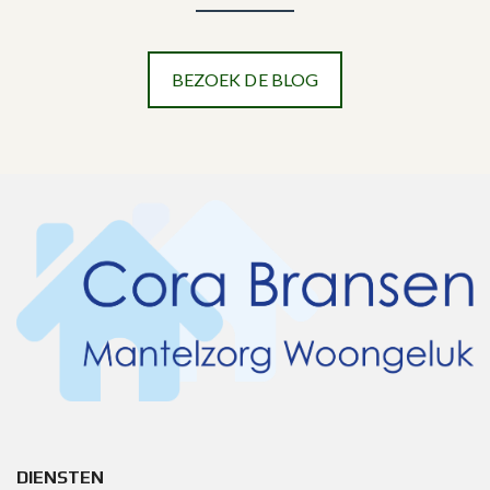
BEZOEK DE BLOG
DIENSTEN