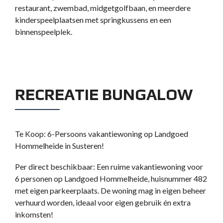
restaurant, zwembad, midgetgolfbaan, en meerdere
kinderspeelplaatsen met springkussens en een
binnenspeelplek.
RECREATIE BUNGALOW
Te Koop: 6-Persoons vakantiewoning op Landgoed
Hommelheide in Susteren!
Per direct beschikbaar: Een ruime vakantiewoning voor
6 personen op Landgoed Hommelheide, huisnummer 482
met eigen parkeerplaats. De woning mag in eigen beheer
verhuurd worden, ideaal voor eigen gebruik én extra
inkomsten!