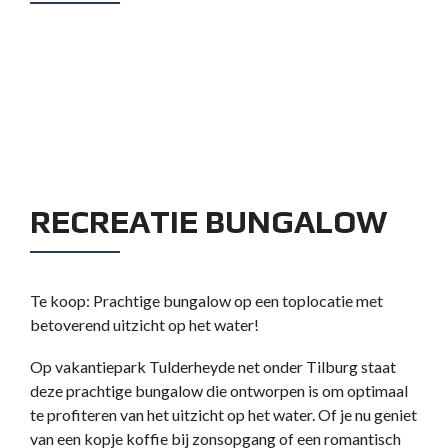
RECREATIE BUNGALOW
Te koop: Prachtige bungalow op een toplocatie met
betoverend uitzicht op het water!
Op vakantiepark Tulderheyde net onder Tilburg staat
deze prachtige bungalow die ontworpen is om optimaal
te profiteren van het uitzicht op het water. Of je nu geniet
van een kopje koffie bij zonsopgang of een romantisch