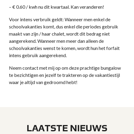
– € 0.60 / kwh nu dit kwartaal. Kan veranderen!
Voor intens verbruik geldt: Wanneer men enkel de
schoolvakanties komt, dus enkel die periodes gebruik
maakt van zijn / haar chalet, wordt dit bedrag niet
aangerekend. Wanneer men meer dan alleen de
schoolvakanties wenst te komen, wordt hun het forfait
intens gebruik aangerekend.
Neem contact met mij op om deze prachtige bungalow
te bezichtigen en jezelf te trakteren op de vakantiestijl
waar je altijd van gedroomd hebt!
LAATSTE NIEUWS