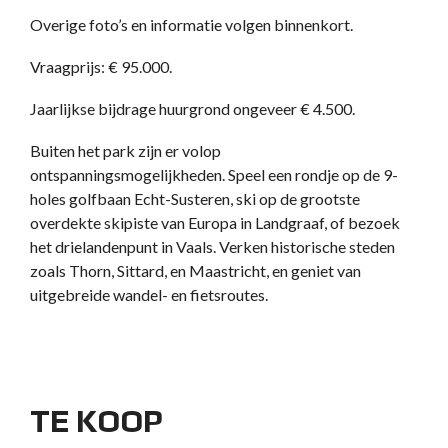
Overige foto’s en informatie volgen binnenkort.
Vraagprijs: € 95.000.
Jaarlijkse bijdrage huurgrond ongeveer € 4.500.
Buiten het park zijn er volop
ontspanningsmogelijkheden. Speel een rondje op de 9-
holes golfbaan Echt-Susteren, ski op de grootste
overdekte skipiste van Europa in Landgraaf, of bezoek
het drielandenpunt in Vaals. Verken historische steden
zoals Thorn, Sittard, en Maastricht, en geniet van
uitgebreide wandel- en fietsroutes.
TE KOOP